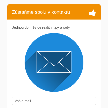
Zůstaňme spolu v kontaktu
Jednou do měsíce realitní tipy a rady