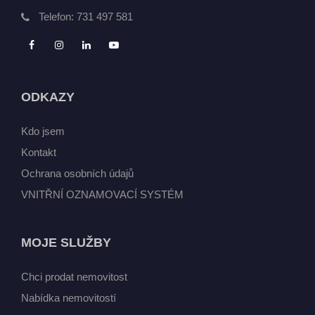
Telefon:
731 497 581
ODKAZY
Kdo jsem
Kontakt
Ochrana osobních údajů
VNITŘNÍ OZNAMOVACÍ SYSTÉM
MOJE SLUŽBY
Chci prodat nemovitost
Nabídka nemovitostí