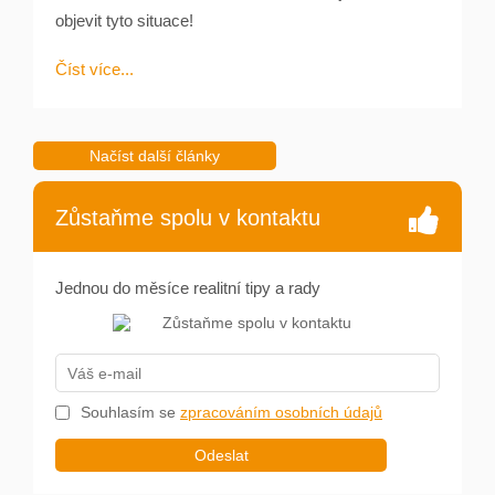
objevit tyto situace!
Číst více...
Zůstaňme spolu v kontaktu
Jednou do měsíce realitní tipy a rady
Souhlasím se
zpracováním osobních údajů
Odeslat