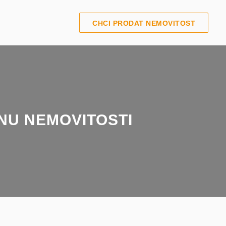
CHCI PRODAT NEMOVITOST
NU NEMOVITOSTI