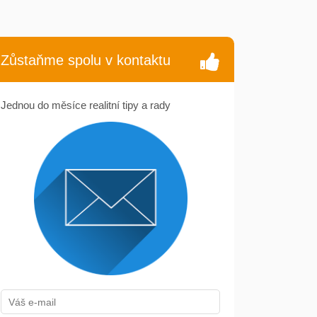
Zůstaňme spolu v kontaktu
Jednou do měsíce realitní tipy a rady