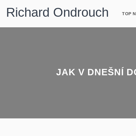
Richard Ondrouch
TOP 
JAK V DNEŠNÍ 