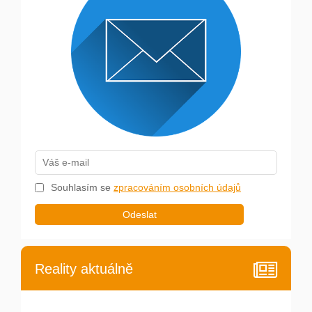
Souhlasím se
zpracováním osobních údajů
Odeslat
Reality aktuálně