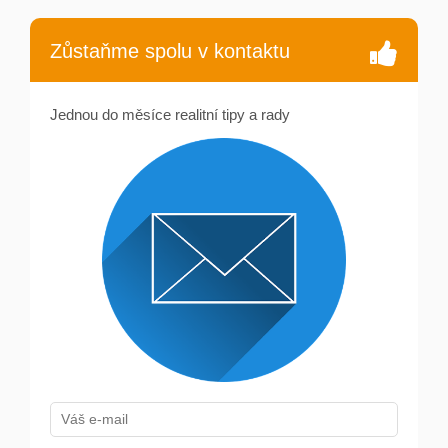
Zůstaňme spolu v kontaktu
Jednou do měsíce realitní tipy a rady