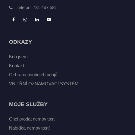
Telefon:
731 497 581
ODKAZY
Kdo jsem
Kontakt
Ochrana osobních údajů
VNITŘNÍ OZNAMOVACÍ SYSTÉM
MOJE SLUŽBY
Chci prodat nemovitost
Nabídka nemovitostí